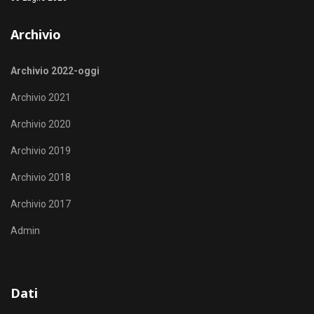
Archivio
Archivio 2022-oggi
Archivio 2021
Archivio 2020
Archivio 2019
Archivio 2018
Archivio 2017
Admin
Dati