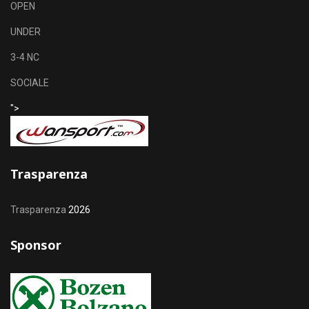
OPEN
UNDER
3-4 NC
SOCIALE
">
Trasparenza
Trasparenza
2026
Sponsor