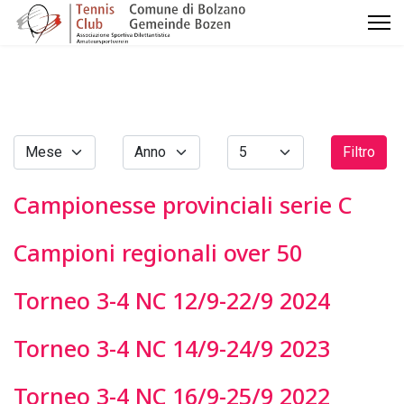
Filtro
Campionesse provinciali serie C
Campioni regionali over 50
Torneo 3-4 NC 12/9-22/9 2024
Torneo 3-4 NC 14/9-24/9 2023
Torneo 3-4 NC 16/9-25/9 2022