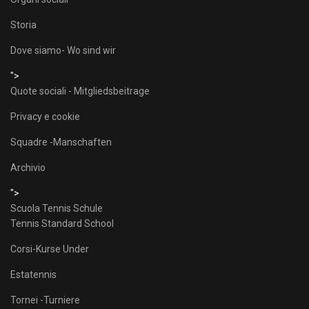
Storia
Dove siamo- Wo sind wir
">
Quote sociali - Mitgliedsbeitrage
Privacy e cookie
Squadre -Manschaften
Archivio
">
Scuola Tennis Schule
Tennis Standard School
Corsi-Kurse Under
Estatennis
Tornei -Turniere