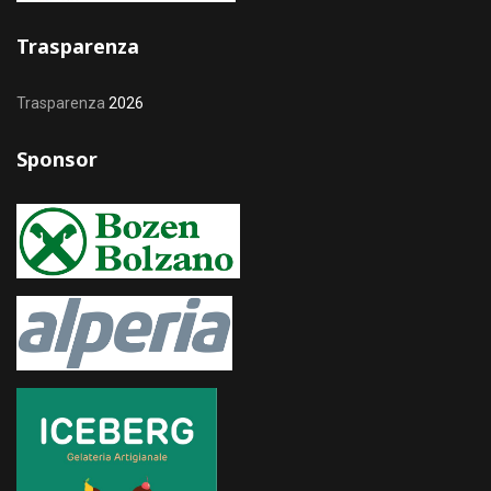
Trasparenza
Trasparenza
2026
Sponsor