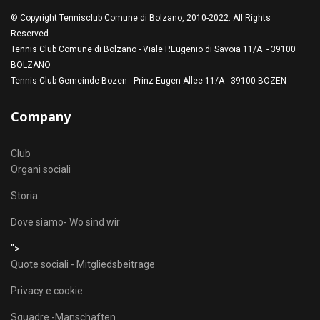
© Copyright Tennisclub Comune di Bolzano, 2010-2022. All Rights
Reserved
Tennis Club Comune di Bolzano - Viale P.Eugenio di Savoia 11/A - 39100
BOLZANO
Tennis Club Gemeinde Bozen - Prinz-Eugen-Allee 11/A - 39100 BOZEN
Company
Club
Organi sociali
Storia
Dove siamo- Wo sind wir
">
Quote sociali - Mitgliedsbeitrage
Privacy e cookie
Squadre -Manschaften