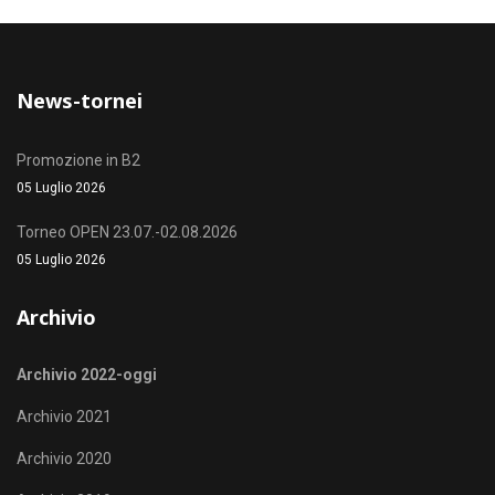
News-tornei
Promozione in B2
05 Luglio 2026
Torneo OPEN 23.07.-02.08.2026
05 Luglio 2026
Archivio
Archivio 2022-oggi
Archivio 2021
Archivio 2020