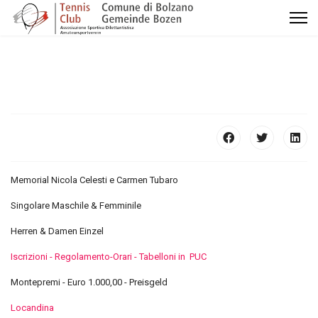
Memorial Nicola Celesti e Carmen Tubaro
Singolare Maschile & Femminile
Herren & Damen Einzel
Iscrizioni - Regolamento-Orari - Tabelloni in PUC
Montepremi - Euro 1.000,00 - Preisgeld
Locandina