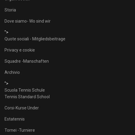
Storia
Dove siamo- Wo sind wir
">
Quote sociali - Mitgliedsbeitrage
Privacy e cookie
Squadre -Manschaften
Archivio
">
Scuola Tennis Schule
Tennis Standard School
Corsi-Kurse Under
Estatennis
Tornei -Turniere