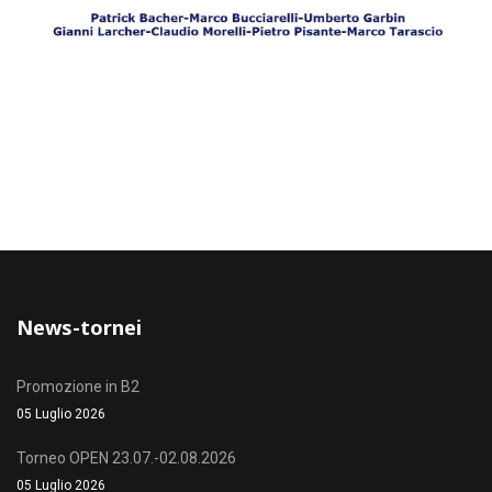
News-tornei
Promozione in B2
05 Luglio 2026
Torneo OPEN 23.07.-02.08.2026
05 Luglio 2026