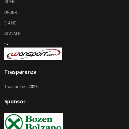
OPEN
UNDER
3-4 NC
SOCIALE
">
Trasparenza
Trasparenza
2026
Sponsor