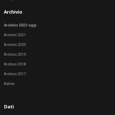
Archivio
Archivio 2022-oggi
Archivio 2021
Archivio 2020
Archivio 2019
Archivio 2018
Archivio 2017
Admin
Dati