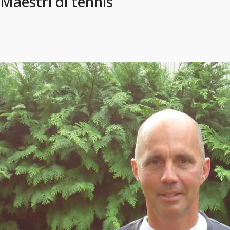
Maestri di tennis