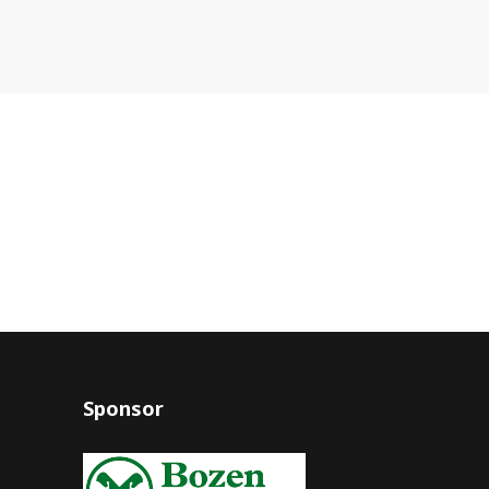
Sponsor