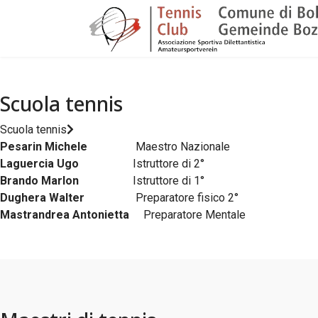
Scuola tennis
Scuola tennis
Pesarin Michele
Maestro Nazionale
Laguercia Ugo
Istruttore di 2°
Brando Marlon
Istruttore di 1°
Dughera Walter
Preparatore fisico 2°
Mastrandrea Antonietta
Preparatore Mentale