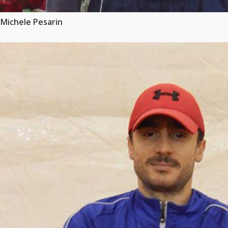
Michele Pesarin